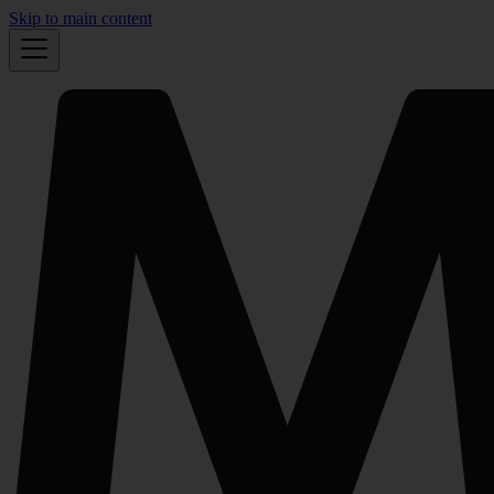
Skip to main content