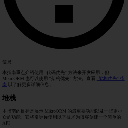
信息
本指南重点介绍使用 "代码优先" 方法来开发应用，但
MikroORM 也可以使用 "架构优先" 方法。查看
"架构优先" 指
南
以了解更多详细信息。
堆栈
本指南的目标是展示 MikroORM 的最重要功能以及一些更小
众的功能。它将引导你使用以下技术为博客创建一个简单的
API：