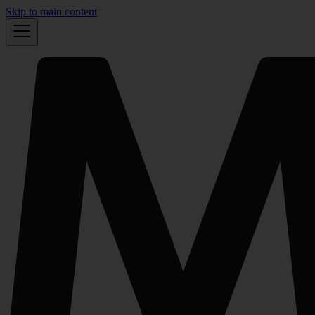
Skip to main content