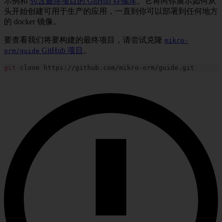
示例和
包含最终项目的 GitHub 存储库
。它将向你展示如何从
头开始创建可用于生产的应用，一直到你可以部署到任何地方
的 docker 镜像。
要查看我们将要构建的最终项目，请尝试克隆
mikro-
GitHub 项目
。
orm/guide
git
 clone https://github.com/mikro-orm/guide.git