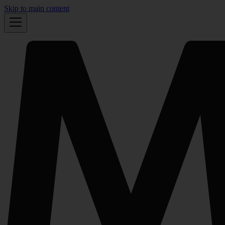
Skip to main content