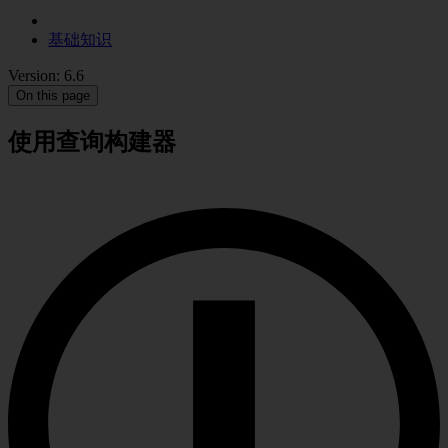
基础知识
Version: 6.6
On this page
使用查询构建器